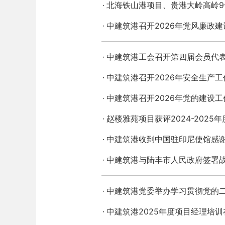
北海铁山港项目、贵港大岭高岭9
中建筑港召开2026年党风廉政
中建筑港工会召开第四届会员代
中建筑港召开2026年安全生产
中建筑港召开2026年党的建设工
赵楼雅苑项目获评2024-2025
中建筑港收到中国驻印尼使馆感
中建筑港与陆丰市人民政府签署
中建筑港党委举办学习贯彻党的
中建筑港2025年度项目经理培