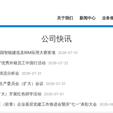
关于我们
新闻中心
业务
公司快讯
国智能建造及BIM应用大赛奖项
2026-07-31
筑”优秀外籍员工中国行活动
2026-07-22
营情况分析会
2026-07-21
全生产委员会（扩大）会议
2026-07-21
扩大）开展红色研学活动
2026-07-01
（驻青）企业基层党建工作推进会暨庆“七一”表彰大会
2026-0