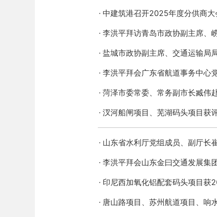
中建筑港召开2025年度分供商大
李洪平拜访青岛市政协副主席、
盐城市政协副主席、交通运输局
李洪平拜会广东省航道事务中心
菏泽市委常委、常务副市长臧伟
汊河船闸项目、芜湖码头项目获评
山东省水利厅党组成员、副厅长
李洪平拜会山东金曰交通发展集
印尼西加氧化铝配套码头项目获2
唐山路项目、苏州航道项目、响