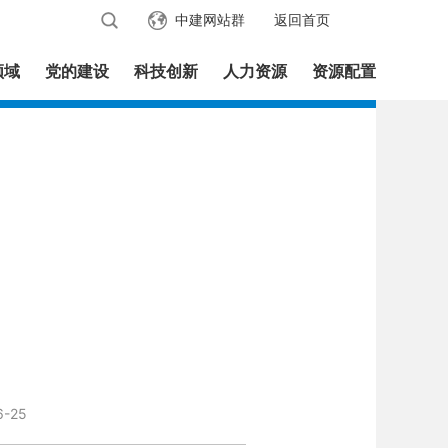
中建网站群
返回首页
领域
党的建设
科技创新
人力资源
资源配置
6-25