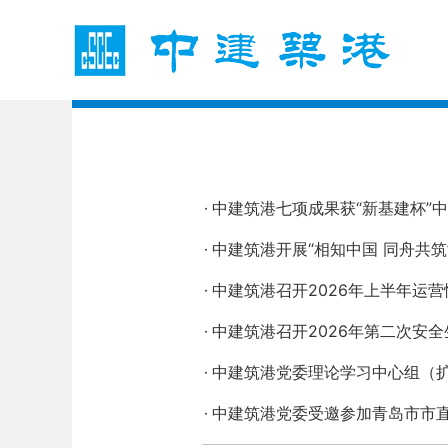
中建筑港七项成果获“新基建杯”中
中建筑港开展“相知中国 同舟共
中建筑港召开2026年上半年运
中建筑港召开2026年第二次安
中建筑港党委理论学习中心组（
中建筑港党委受邀参加青岛市市直