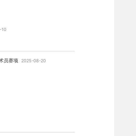
-10
术员赛项
2025-08-20