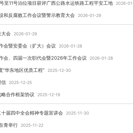
号至11号泊位项目获评广西公路水运铁路工程平安工地
2026-01
建设和反腐败工作会议暨警示教育大会
2026-01-29
表大会
2026-01-29
工作会暨安委会（扩大）会议
2026-01-28
作会、四届一次职代会暨2026年工作会议
2026-01-28
年度“华东地区优质工程”
2025-12-30
谢信
2025-12-25
战略合作框架协议
2025-12-19
二十届四中全会精神专题宣讲会
2025-11-30
训在青举行
2025-11-22