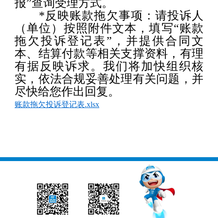
报
”
查询受理方式。
*反映账款拖欠事项：请投诉人
（单位）按照附件文本，填写“账款
拖欠投诉登记表”，并提供合同文
本、结算付款等相关支撑资料，有理
有据反映诉求。我们将加快组织核
实，依法合规妥善处理有关问题，并
尽快给您作出回复。
账款拖欠投诉登记表.xlsx