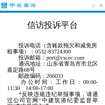
信访投诉平台
投诉电话（含账款拖欠和减免房
租事项）：0532-83724300
投诉邮箱：port@cscec.com
通讯地址：山东省青岛市市北区
嘉定路68号
邮政编码：266033
办公时间：工作日：09:00-
11:30 14:00-17:00
*反映违规违纪举报事项，请通
过公司官网
“
中建筑港纪委监督举