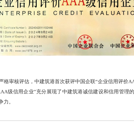
严格审核评估，中建筑港首次获评中国企联
“企业信用评价A
AAA级信用企业”充分展现了中建筑港诚信建设和信用管理
争力。