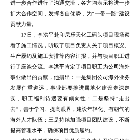
进一步合作进行了沟通交流，各方均表示将进一步
扩大合作空间，发挥各自优势，为“一带一路”建设
贡献力量。
17日，李洪平赴印尼乐天化工码头项目现场察
看了施工情况，听取了项目负责人关于项目概况、
生产履约及施工安排等内容汇报，并与项目职工进
行了座谈交流。李洪平肯定了项目职工为公司海外
事业做出的贡献，他指出：一是集团公司海外业务
发展任重道远，事业部要推进属地化建设走深走
实，职工福利待遇要有倾向性；二是坚持“走出
去”，善于学习、提高眼界，建设年轻化、有朝气的
海外人才队伍；三是持续加强项目团队建设，不断
提高管理水平，确保项目优质履约。