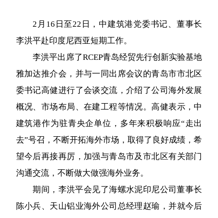
2月16日至22日，中建筑港党委书记、董事长
李洪平赴印度尼西亚短期工作。
李洪平出席了RCEP青岛经贸先行创新实验基地
雅加达推介会，并与一同出席会议的青岛市市北区
委书记高健进行了会谈交流，介绍了公司海外发展
概况、市场布局、在建工程等情况。高健表示，中
建筑港作为驻青央企单位，多年来积极响应“走出
去”号召，不断开拓海外市场，取得了良好成绩，希
望今后再接再厉，加强与青岛市及市北区有关部门
沟通交流，不断做大做强海外业务。
期间，李洪平会见了海螺水泥印尼公司董事长
陈小兵、天山铝业海外公司总经理赵瑜，并就今后